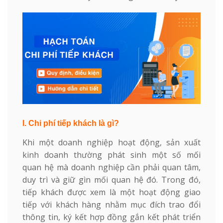
I. Chi phí tiếp khách là gì?
Khi một doanh nghiệp hoạt động, sản xuất
kinh doanh thường phát sinh một số mối
quan hệ mà doanh nghiệp cần phải quan tâm,
duy trì và giữ gìn mối quan hệ đó. Trong đó,
tiếp khách được xem là một hoạt động giao
tiếp với khách hàng nhằm mục đích trao đổi
thông tin, ký kết hợp đồng gắn kết phát triển