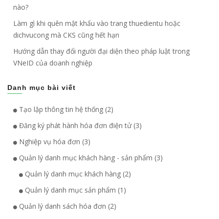
nào?
Làm gì khi quên mật khẩu vào trang thuedientu hoặc
dichvucong mà CKS cũng hết hạn
Hướng dẫn thay đổi người đại diện theo pháp luật trong
VNeID của doanh nghiệp
Danh mục bài viết
Tạo lập thông tin hệ thống (2)
Đăng ký phát hành hóa đơn điện tử (3)
Nghiệp vụ hóa đơn (3)
Quản lý danh mục khách hàng - sản phẩm (3)
Quản lý danh mục khách hàng (2)
Quản lý danh mục sản phẩm (1)
Quản lý danh sách hóa đơn (2)