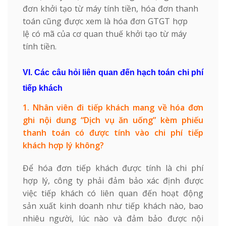
đơn khởi tạo từ máy tính tiền, hóa đơn thanh
toán cũng được xem là hóa đơn GTGT hợp
lệ có mã của cơ quan thuế khởi tạo từ máy
tính tiền.
VI. Các câu hỏi liên quan đến hạch toán chi phí
tiếp khách
1. Nhân viên đi tiếp khách mang về hóa đơn
ghi nội dung “Dịch vụ ăn uống” kèm phiếu
thanh toán có được tính vào chi phí tiếp
khách hợp lý không?
Để hóa đơn tiếp khách được tính là chi phí
hợp lý, công ty phải đảm bảo xác định được
việc tiếp khách có liên quan đến hoạt động
sản xuất kinh doanh như tiếp khách nào, bao
nhiêu người, lúc nào và đảm bảo được nội