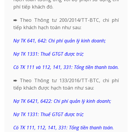
phí tiếp khách đó.
➨
Theo Thông tư 200/2014/TT-BTC, chi phí
tiếp khách hạch toán như sau:
Nợ TK 641, 642: Chi phí quản lý kinh doanh;
Nợ TK 1331: Thuế GTGT được trừ;
Có TK 111 và 112, 141, 331: Tổng tiền thanh toán.
➨
Theo Thông tư 133/2016/TT-BTC, chi phí
tiếp khách được hạch toán như sau:
Nợ TK 6421, 6422: Chi phí quản lý kinh doanh;
Nợ TK 1331: Thuế GTGT được trừ;
Có TK 111, 112, 141, 331: Tổng tiền thanh toán.