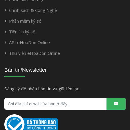
Chính sách & Công Nghệ
Phần mềm ký số
Tiện ích ký số
API eHoaDon Online
Thư viện eHoaDon Online
Bản tin/Newsletter
Đăng ký để nhận bản tin và giữ liên lạc.