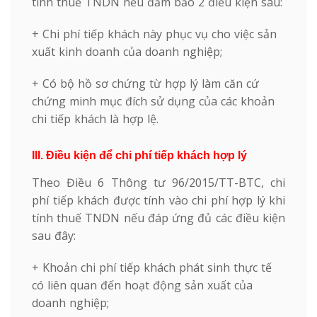
tính thuế TNDN nếu đảm bảo 2 điều kiện sau:
+ Chi phí tiếp khách này phục vụ cho việc sản
xuất kinh doanh của doanh nghiệp;
+ Có bộ hồ sơ chứng từ hợp lý làm căn cứ
chứng minh mục đích sử dụng của các khoản
chi tiếp khách là hợp lệ.
III. Điều kiện để chi phí tiếp khách hợp lý
Theo Điều 6 Thông tư 96/2015/TT-BTC, chi
phí tiếp khách được tính vào chi phí hợp lý khi
tính thuế TNDN nếu đáp ứng đủ các điều kiện
sau đây:
+ Khoản chi phí tiếp khách phát sinh thực tế
có liên quan đến hoạt động sản xuất của
doanh nghiệp;