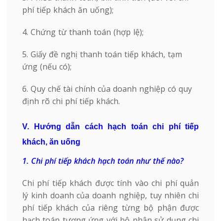
phí tiếp khách ăn uống);
4. Chứng từ thanh toán (hợp lệ);
5. Giấy đề nghị thanh toán tiếp khách, tạm
ứng (nếu có);
6. Quy chế tài chính của doanh nghiệp có quy
định rõ chi phí tiếp khách.
V. Hướng dẫn cách hạch toán chi phí tiếp
khách, ăn uống
1. Chi phí tiếp khách hạch toán như thế nào?
Chi phí tiếp khách được tính vào chi phí quản
lý kinh doanh của doanh nghiệp, tuy nhiên chi
phí tiếp khách của riêng từng bộ phận được
hạch toán tương ứng với bộ phận sử dụng chi