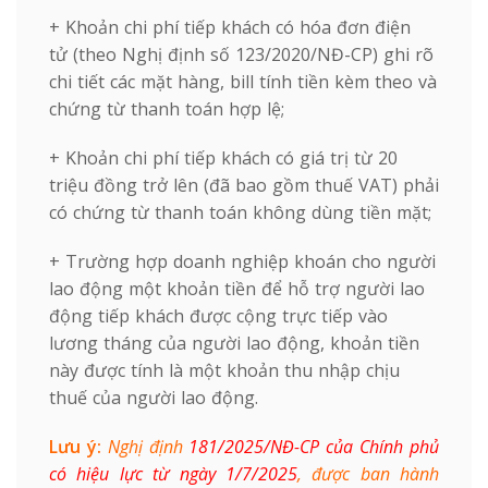
+ Khoản chi phí tiếp khách có hóa đơn điện
tử (theo Nghị định số 123/2020/NĐ-CP) ghi rõ
chi tiết các mặt hàng, bill tính tiền kèm theo và
chứng từ thanh toán hợp lệ;
+ Khoản chi phí tiếp khách có giá trị từ 20
triệu đồng trở lên (đã bao gồm thuế VAT) phải
có chứng từ thanh toán không dùng tiền mặt;
+ Trường hợp doanh nghiệp khoán cho người
lao động một khoản tiền để hỗ trợ người lao
động tiếp khách được cộng trực tiếp vào
lương tháng của người lao động, khoản tiền
này được tính là một khoản thu nhập chịu
thuế của người lao động.
Lưu ý:
Nghị định
181/2025/NĐ-CP của Chính phủ
có hiệu lực từ ngày 1/7/2025
, được ban hành