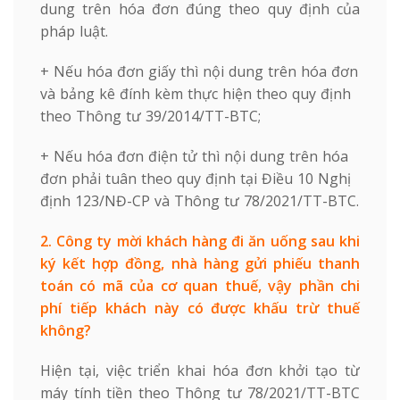
dung trên hóa đơn đúng theo quy định của
pháp luật.
+ Nếu hóa đơn giấy thì nội dung trên hóa đơn
và bảng kê đính kèm thực hiện theo quy định
theo Thông tư 39/2014/TT-BTC;
+ Nếu hóa đơn điện tử thì nội dung trên hóa
đơn phải tuân theo quy định tại Điều 10 Nghị
định 123/NĐ-CP và Thông tư 78/2021/TT-BTC.
2. Công ty mời khách hàng đi ăn uống sau khi
ký kết hợp đồng, nhà hàng gửi phiếu thanh
toán có mã của cơ quan thuế, vậy phần chi
phí tiếp khách này có được khấu trừ thuế
không?
Hiện tại, việc triển khai hóa đơn khởi tạo từ
máy tính tiền theo Thông tư 78/2021/TT-BTC