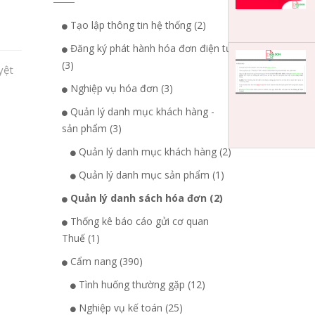
Tạo lập thông tin hệ thống (2)
Đăng ký phát hành hóa đơn điện tử
(3)
yệt
Nghiệp vụ hóa đơn (3)
Quản lý danh mục khách hàng -
sản phẩm (3)
Quản lý danh mục khách hàng (2)
Quản lý danh mục sản phẩm (1)
Quản lý danh sách hóa đơn (2)
Thống kê báo cáo gửi cơ quan
Thuế (1)
Cẩm nang (390)
Tình huống thường gặp (12)
Nghiệp vụ kế toán (25)