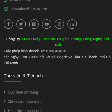
ehoadon@bizstore.vn
Công ty
TNHH Máy Tính và Truyền Thông Công Nghệ Kết
Nối
Giấy phép kinh doanh số: 0306784030
cấp ngày 19/01/2009 bởi Sở Kế Hoạch và Đầu Tư Thành Phố Hồ
Chí Minh
Thư viện & Tiện ích
Quy định sử dụng
Chính sách bảo mật
Hình thức thanh toán