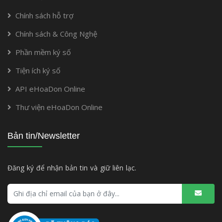
Chính sách hỗ trợ
Chính sách & Công Nghệ
Phần mềm ký số
Tiện ích ký số
API eHoaDon Online
Thư viện eHoaDon Online
Bản tin/Newsletter
Đăng ký để nhận bản tin và giữ liên lạc.