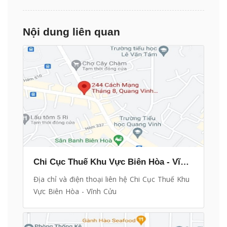
Nội dung liên quan
Chi Cục Thuế Khu Vực Biên Hòa - Vĩnh Cửu
Địa chỉ và điện thoại liên hệ Chi Cục Thuế Khu
Vực Biên Hòa - Vĩnh Cửu