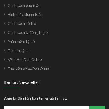
Chính sách bảo mật
Hình thức thanh toán
Chính sách hỗ trợ
Chính sách & Công Nghệ
Phần mềm ký số
Tiện ích ký số
API eHoaDon Online
Thư viện eHoaDon Online
Bản tin/Newsletter
Đăng ký để nhận bản tin và giữ liên lạc.