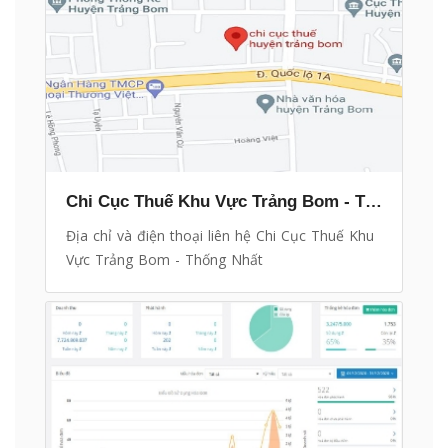
Chi Cục Thuế Khu Vực Trảng Bom - Thống Nhất
Địa chỉ và điện thoại liên hệ Chi Cục Thuế Khu
Vực Trảng Bom - Thống Nhất