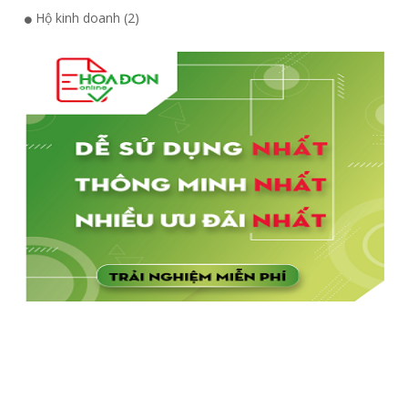
Hộ kinh doanh (2)