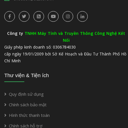
Công ty
TNHH Máy Tính và Truyền Thông Công Nghệ Kết
Nối
Giấy phép kinh doanh số: 0306784030
cấp ngày 19/01/2009 bởi Sở Kế Hoạch và Đầu Tư Thành Phố Hồ
Chí Minh
Thư viện & Tiện ích
Quy định sử dụng
Chính sách bảo mật
Hình thức thanh toán
Chính sách hỗ trợ