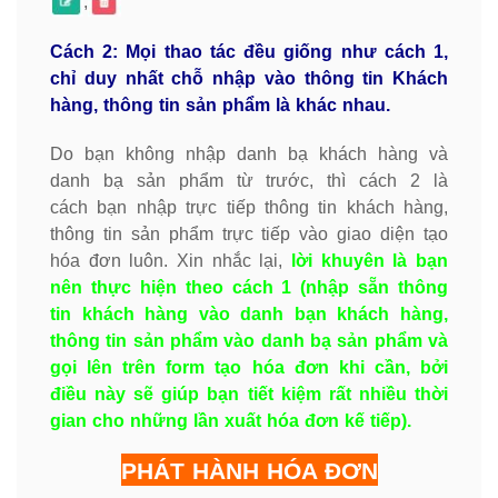
,
Cách 2: Mọi thao tác đều giống như cách 1,
chỉ duy nhất chỗ nhập vào thông tin Khách
hàng, thông tin sản phẩm là khác nhau.
Do bạn không nhập danh bạ khách hàng và
danh bạ sản phẩm từ trước, thì cách 2 là
cách bạn nhập trực tiếp thông tin khách hàng,
thông tin sản phẩm trực tiếp vào giao diện tạo
hóa đơn luôn. Xin nhắc lại,
lời khuyên là bạn
nên thực hiện theo cách 1 (nhập sẵn thông
tin khách hàng vào danh bạn khách hàng,
thông tin sản phẩm vào danh bạ sản phẩm và
gọi lên trên form tạo hóa đơn khi cần, bởi
điều này sẽ giúp bạn tiết kiệm rất nhiều thời
gian cho những lần xuất hóa đơn kế tiếp).
PHÁT HÀNH HÓA ĐƠN