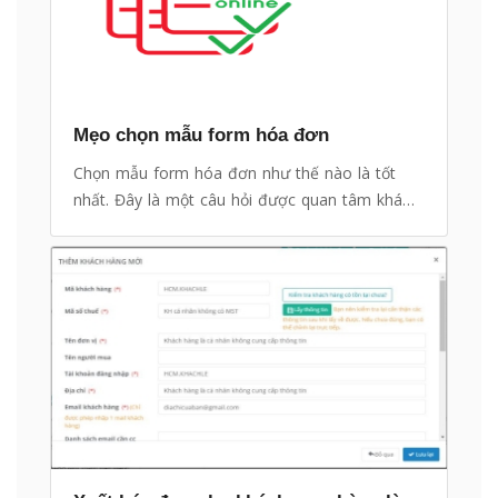
Mẹo chọn mẫu form hóa đơn
Chọn mẫu form hóa đơn như thế nào là tốt
nhất. Đây là một câu hỏi được quan tâm khá
nhiều.