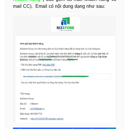
mail CC). Email có nội dung dạng như sau: