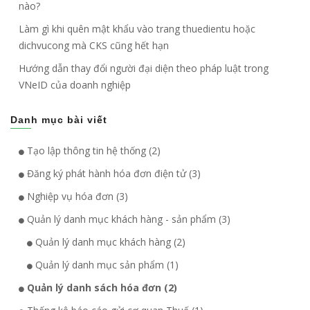
nào?
Làm gì khi quên mật khẩu vào trang thuedientu hoặc
dichvucong mà CKS cũng hết hạn
Hướng dẫn thay đổi người đại diện theo pháp luật trong
VNeID của doanh nghiệp
Danh mục bài viết
Tạo lập thông tin hệ thống (2)
Đăng ký phát hành hóa đơn điện tử (3)
Nghiệp vụ hóa đơn (3)
Quản lý danh mục khách hàng - sản phẩm (3)
Quản lý danh mục khách hàng (2)
Quản lý danh mục sản phẩm (1)
Quản lý danh sách hóa đơn (2)