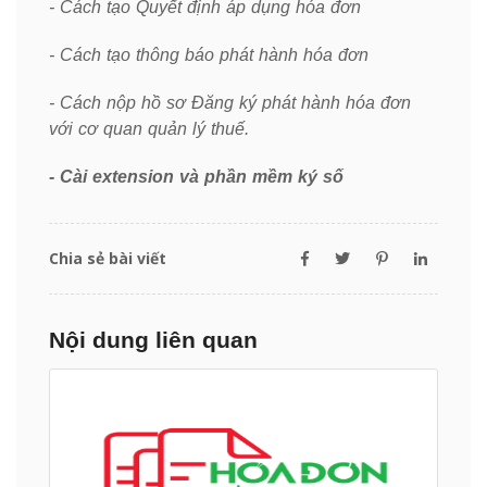
-
Cách tạo Quyết định áp dụng hóa đơn
-
Cách tạo thông báo phát hành hóa đơn
- Cách nộp hồ sơ Đăng ký phát hành hóa đơn
với cơ quan quản lý thuế.
-
Cài extension và phần mềm ký số
Chia sẻ bài viết
Nội dung liên quan