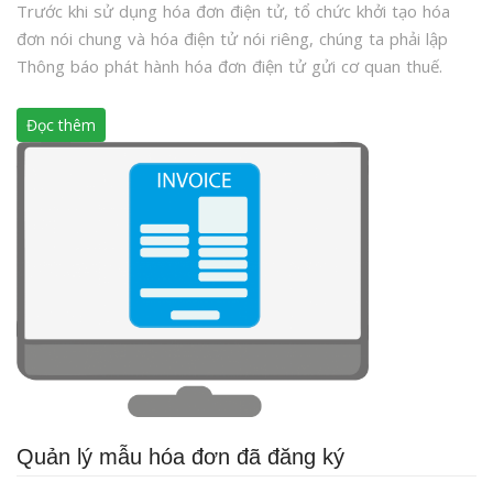
Trước khi sử dụng hóa đơn điện tử, tổ chức khởi tạo hóa
đơn nói chung và hóa điện tử nói riêng, chúng ta phải lập
Thông báo phát hành hóa đơn điện tử gửi cơ quan thuế.
Đọc thêm
Quản lý mẫu hóa đơn đã đăng ký