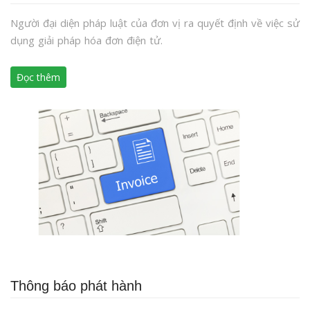
Người đại diện pháp luật của đơn vị ra quyết định về việc sử
dụng giải pháp hóa đơn điện tử.
Đọc thêm
Thông báo phát hành