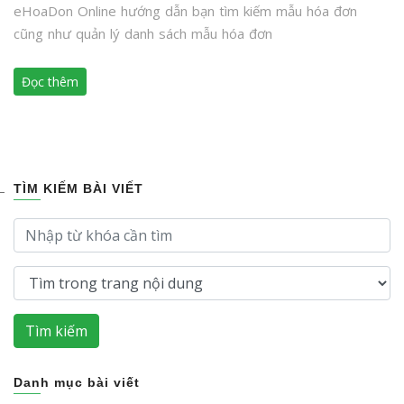
eHoaDon Online hướng dẫn bạn tìm kiếm mẫu hóa đơn
cũng như quản lý danh sách mẫu hóa đơn
Đọc thêm
TÌM KIẾM BÀI VIẾT
Tìm kiếm
Danh mục bài viết