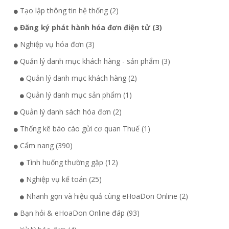
Tạo lập thông tin hệ thống (2)
Đăng ký phát hành hóa đơn điện tử (3)
Nghiệp vụ hóa đơn (3)
Quản lý danh mục khách hàng - sản phẩm (3)
Quản lý danh mục khách hàng (2)
Quản lý danh mục sản phẩm (1)
Quản lý danh sách hóa đơn (2)
Thống kê báo cáo gửi cơ quan Thuế (1)
Cẩm nang (390)
Tình huống thường gặp (12)
Nghiệp vụ kế toán (25)
Nhanh gọn và hiệu quả cùng eHoaDon Online (2)
Bạn hỏi & eHoaDon Online đáp (93)