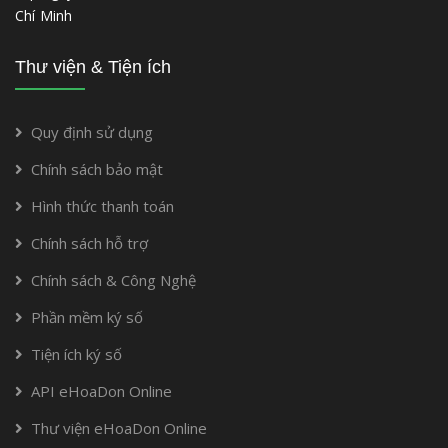
Chí Minh
Thư viện & Tiện ích
Quy định sử dụng
Chính sách bảo mật
Hình thức thanh toán
Chính sách hỗ trợ
Chính sách & Công Nghệ
Phần mềm ký số
Tiện ích ký số
API eHoaDon Online
Thư viện eHoaDon Online