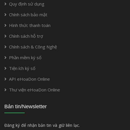
Quy định sử dụng
Chính sách bảo mật
Hình thức thanh toán
Chính sách hỗ trợ
Chính sách & Công Nghệ
Phần mềm ký số
Tiện ích ký số
API eHoaDon Online
Thư viện eHoaDon Online
Bản tin/Newsletter
Đăng ký để nhận bản tin và giữ liên lạc.