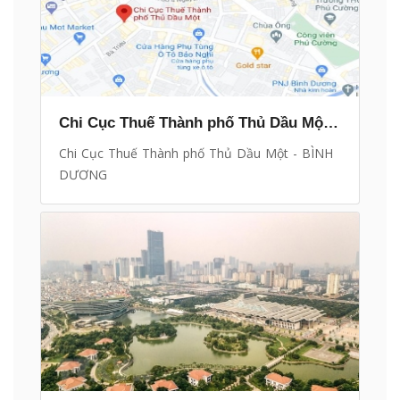
Chi Cục Thuế Thành phố Thủ Dầu Một - BÌNH DƯƠNG
Chi Cục Thuế Thành phố Thủ Dầu Một - BÌNH
DƯƠNG