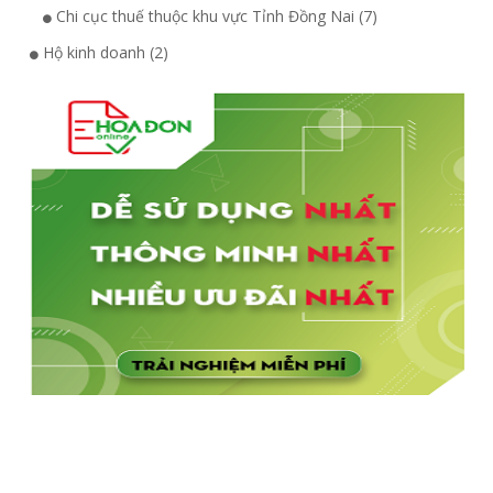
Chi cục thuế thuộc khu vực Tỉnh Đồng Nai (7)
Hộ kinh doanh (2)