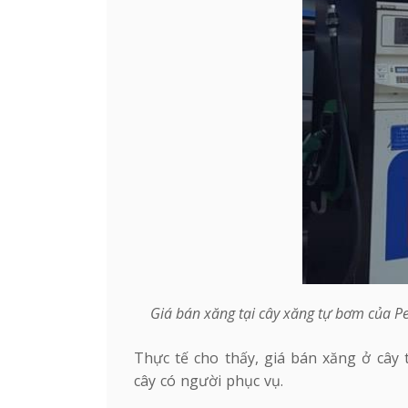
Giá bán xăng tại cây xăng tự bơm của P
Thực tế cho thấy, giá bán xăng ở cây 
cây có người phục vụ.