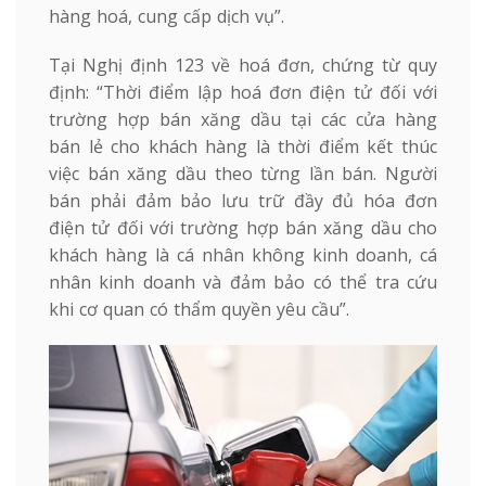
hàng hoá, cung cấp dịch vụ”.
Tại Nghị định 123 về hoá đơn, chứng từ quy
định: “Thời điểm lập hoá đơn điện tử đối với
trường hợp bán xăng dầu tại các cửa hàng
bán lẻ cho khách hàng là thời điểm kết thúc
việc bán xăng dầu theo từng lần bán. Người
bán phải đảm bảo lưu trữ đầy đủ hóa đơn
điện tử đối với trường hợp bán xăng dầu cho
khách hàng là cá nhân không kinh doanh, cá
nhân kinh doanh và đảm bảo có thể tra cứu
khi cơ quan có thẩm quyền yêu cầu”.