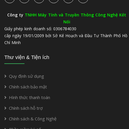
Công ty
TNHH Máy Tính và Truyền Thông Công Nghệ Kết
Nối
Giấy phép kinh doanh số: 0306784030
cấp ngày 19/01/2009 bởi Sở Kế Hoạch và Đầu Tư Thành Phố Hồ
Chí Minh
Thư viện & Tiện ích
Quy định sử dụng
Chính sách bảo mật
Hình thức thanh toán
Chính sách hỗ trợ
Chính sách & Công Nghệ