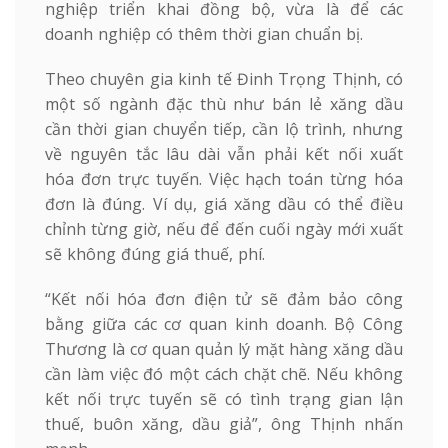
nghiệp triển khai đồng bộ, vừa là để các
doanh nghiệp có thêm thời gian chuẩn bị.
Theo chuyên gia kinh tế Đinh Trọng Thịnh, có
một số ngành đặc thù như bán lẻ xăng dầu
cần thời gian chuyển tiếp, cần lộ trình, nhưng
về nguyên tắc lâu dài vẫn phải kết nối xuất
hóa đơn trực tuyến. Việc hạch toán từng hóa
đơn là đúng. Ví dụ, giá xăng dầu có thể điều
chỉnh từng giờ, nếu để đến cuối ngày mới xuất
sẽ không đúng giá thuế, phí.
“Kết nối hóa đơn điện tử sẽ đảm bảo công
bằng giữa các cơ quan kinh doanh. Bộ Công
Thương là cơ quan quản lý mặt hàng xăng dầu
cần làm việc đó một cách chặt chẽ. Nếu không
kết nối trực tuyến sẽ có tình trạng gian lận
thuế, buôn xăng, dầu giả”, ông Thịnh nhấn