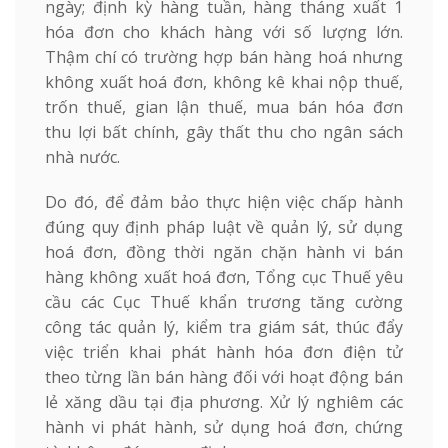
ngày; định kỳ hàng tuần, hàng tháng xuất 1
hóa đơn cho khách hàng với số lượng lớn.
Thậm chí có trường hợp bán hàng hoá nhưng
không xuất hoá đơn, không kê khai nộp thuế,
trốn thuế, gian lận thuế, mua bán hóa đơn
thu lợi bất chính, gây thất thu cho ngân sách
nhà nước.
Do đó, để đảm bảo thực hiện việc chấp hành
đúng quy định pháp luật về quản lý, sử dụng
hoá đơn, đồng thời ngăn chặn hành vi bán
hàng không xuất hoá đơn, Tổng cục Thuế yêu
cầu các Cục Thuế khẩn trương tăng cường
công tác quản lý, kiểm tra giám sát, thúc đẩy
việc triển khai phát hành hóa đơn điện tử
theo từng lần bán hàng đối với hoạt động bán
lẻ xăng dầu tại địa phương. Xử lý nghiêm các
hành vi phát hành, sử dụng hoá đơn, chứng