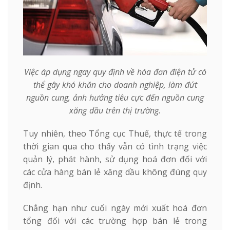
Việc áp dụng ngay quy định về hóa đơn điện tử có
thể gây khó khăn cho doanh nghiệp, làm đứt
nguồn cung, ảnh hưởng tiêu cực đến nguồn cung
xăng dầu trên thị trường.
Tuy nhiên, theo Tổng cục Thuế, thực tế trong
thời gian qua cho thấy vẫn có tình trạng việc
quản lý, phát hành, sử dụng hoá đơn đối với
các cửa hàng bán lẻ xăng dầu không đúng quy
định.
Chẳng hạn như cuối ngày mới xuất hoá đơn
tổng đối với các trường hợp bán lẻ trong