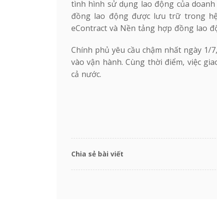
tình hình sử dụng lao động của doanh 
đồng lao động được lưu trữ trong hệ
eContract và Nền tảng hợp đồng lao độ
Chính phủ yêu cầu chậm nhất ngày 1/7
vào vận hành. Cùng thời điểm, việc gia
cả nước.
Chia sẻ bài viết