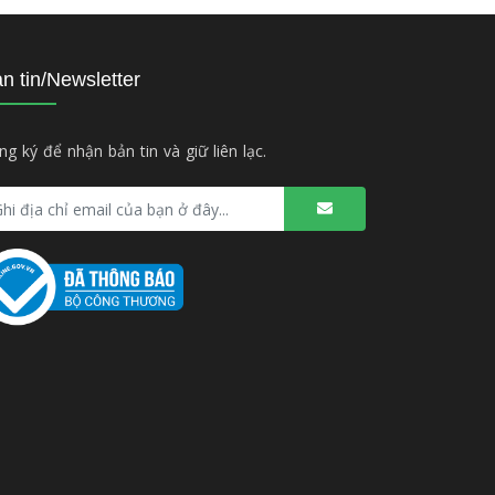
n tin/Newsletter
ng ký để nhận bản tin và giữ liên lạc.