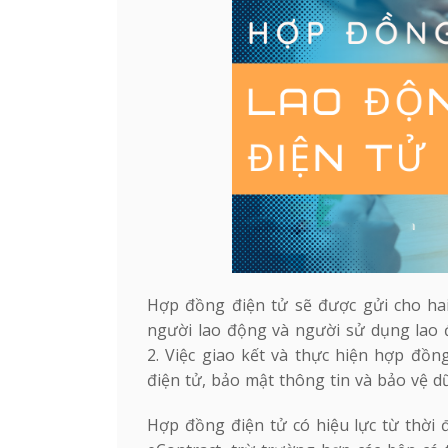
Hợp đồng điện tử sẽ được gửi cho hai
người lao động và người sử dụng lao 
2. Việc giao kết và thực hiện hợp đồn
điện tử, bảo mật thông tin và bảo vệ dữ
Hợp đồng điện tử có hiệu lực từ thời 