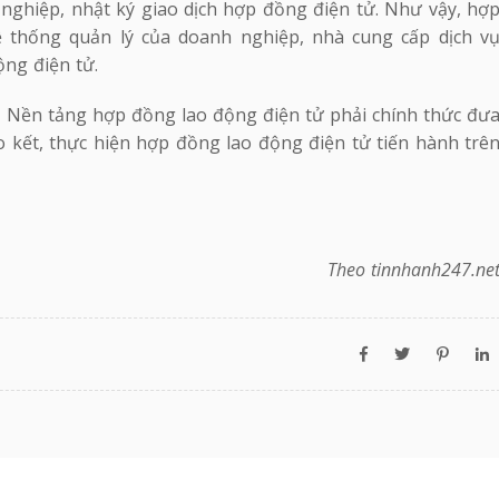
nghiệp, nhật ký giao dịch hợp đồng điện tử. Như vậy, hợ
 thống quản lý của doanh nghiệp, nhà cung cấp dịch v
ng điện tử.
, Nền tảng hợp đồng lao động điện tử phải chính thức đư
o kết, thực hiện hợp đồng lao động điện tử tiến hành trê
Theo tinnhanh247.ne