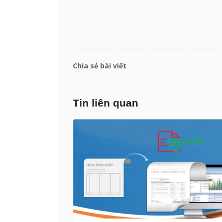
Chia sẻ bài viết
Tin liên quan