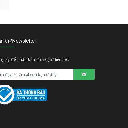
n tin/Newsletter
ng ký để nhận bản tin và giữ liên lạc.